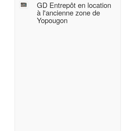
GD Entrepôt en location
à l'ancienne zone de
Yopougon