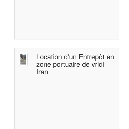
Location d'un Entrepôt en
zone portuaire de vridi
Iran