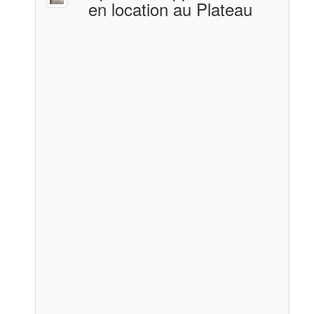
en location au Plateau