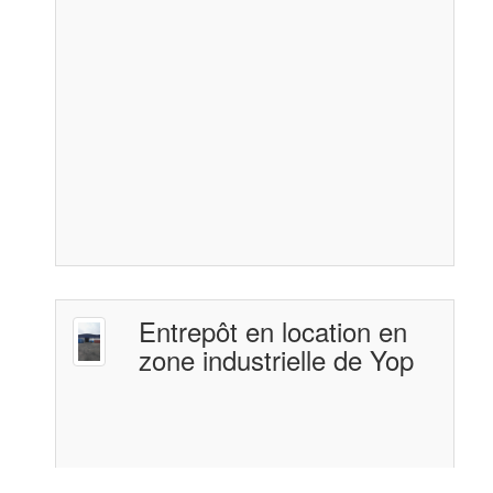
Entrepôt en location en
zone industrielle de Yop