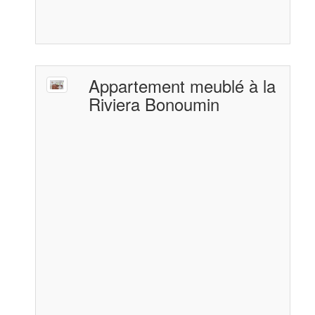
Appartement meublé à la
Riviera Bonoumin