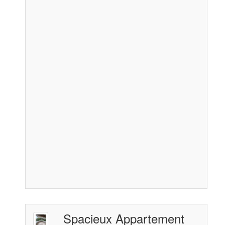
Spacieux Appartement