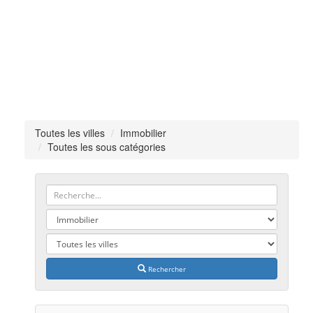
Toutes les villes
Immobilier
Toutes les sous catégories
Rechercher