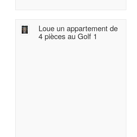
Loue un appartement de
4 pièces au Golf 1