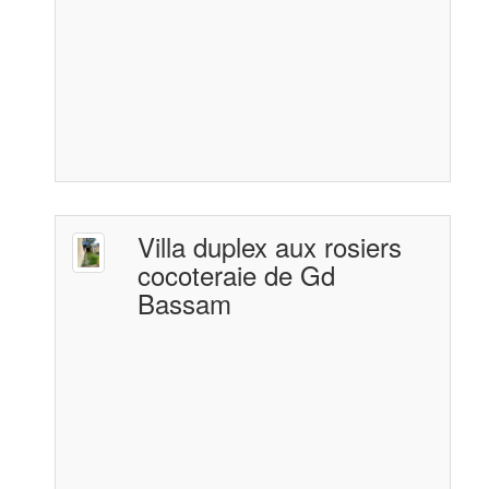
Villa duplex aux rosiers
cocoteraie de Gd
Bassam