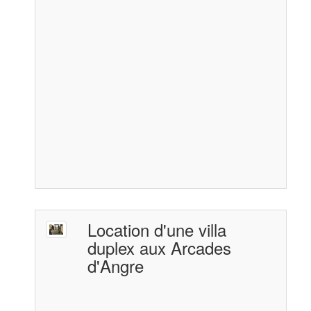
Location d'une villa
duplex aux Arcades
d'Angre