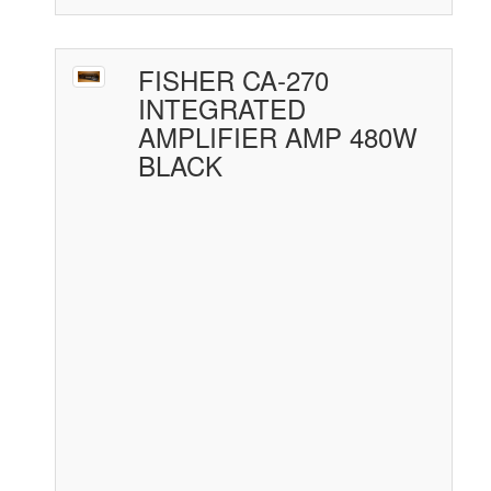
FISHER CA-270
INTEGRATED
AMPLIFIER AMP 480W
BLACK