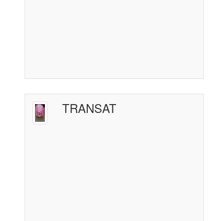
TRANSAT