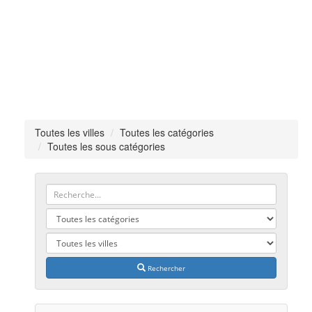
Toutes les villes
Toutes les catégories
Toutes les sous catégories
Rechercher