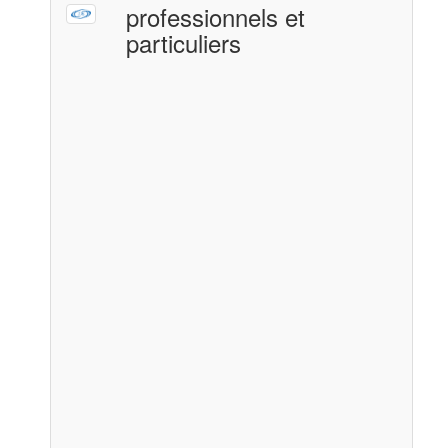
professionnels et
particuliers