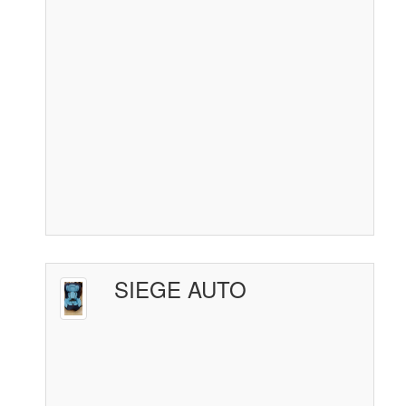
SIEGE AUTO