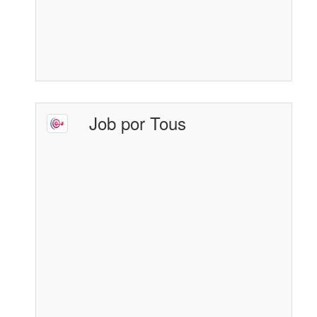
Job por Tous