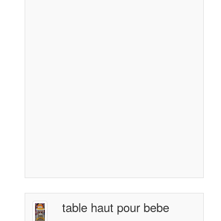
table haut pour bebe