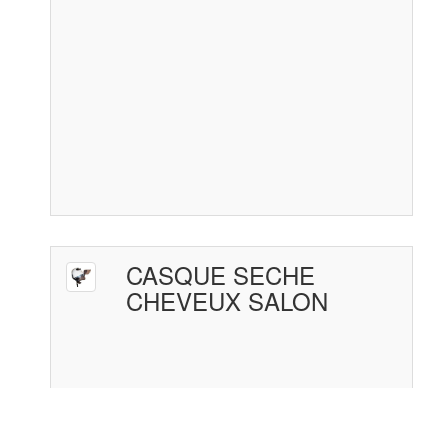
CASQUE SECHE
CHEVEUX SALON