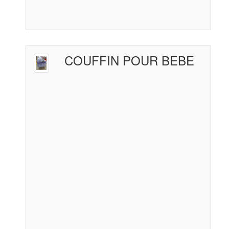
COUFFIN POUR BEBE