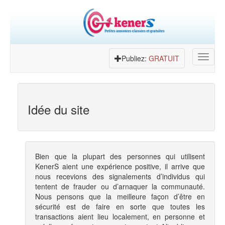
Toggle
Publiez:
GRATUIT
navigat
Idée du site
Bien que la plupart des personnes qui utilisent
KenerS aient une expérience positive, il arrive que
nous recevions des signalements d’individus qui
tentent de frauder ou d’arnaquer la communauté.
Nous pensons que la meilleure façon d’être en
sécurité est de faire en sorte que toutes les
transactions aient lieu localement, en personne et