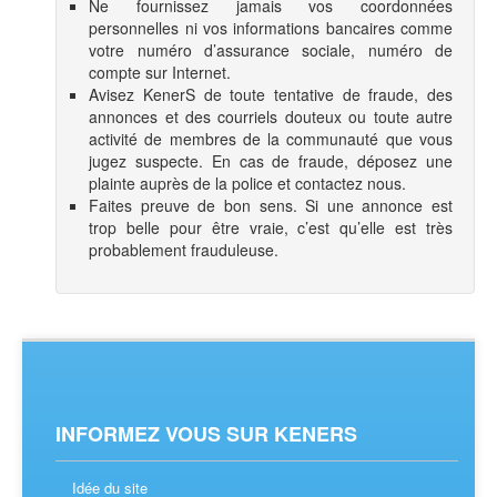
Ne fournissez jamais vos coordonnées
personnelles ni vos informations bancaires comme
votre numéro d’assurance sociale, numéro de
compte sur Internet.
Avisez KenerS de toute tentative de fraude, des
annonces et des courriels douteux ou toute autre
activité de membres de la communauté que vous
jugez suspecte. En cas de fraude, déposez une
plainte auprès de la police et contactez nous.
Faites preuve de bon sens. Si une annonce est
trop belle pour être vraie, c’est qu’elle est très
probablement frauduleuse.
INFORMEZ VOUS SUR KENERS
Idée du site