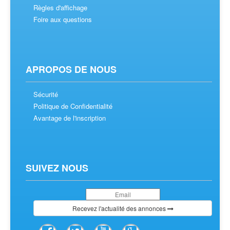
Règles d'affichage
Foire aux questions
APROPOS DE NOUS
Sécurité
Politique de Confidentialité
Avantage de l'inscription
SUIVEZ NOUS
Recevez l'actualité des annonces