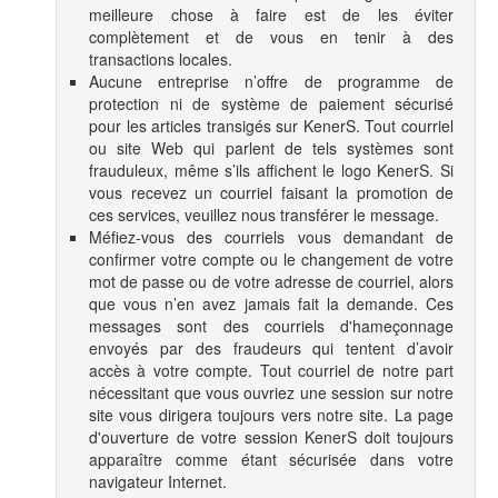
meilleure chose à faire est de les éviter
complètement et de vous en tenir à des
transactions locales.
Aucune entreprise n’offre de programme de
protection ni de système de paiement sécurisé
pour les articles transigés sur KenerS. Tout courriel
ou site Web qui parlent de tels systèmes sont
frauduleux, même s’ils affichent le logo KenerS. Si
vous recevez un courriel faisant la promotion de
ces services, veuillez nous transférer le message.
Méfiez-vous des courriels vous demandant de
confirmer votre compte ou le changement de votre
mot de passe ou de votre adresse de courriel, alors
que vous n’en avez jamais fait la demande. Ces
messages sont des courriels d'hameçonnage
envoyés par des fraudeurs qui tentent d’avoir
accès à votre compte. Tout courriel de notre part
nécessitant que vous ouvriez une session sur notre
site vous dirigera toujours vers notre site. La page
d'ouverture de votre session KenerS doit toujours
apparaître comme étant sécurisée dans votre
navigateur Internet.