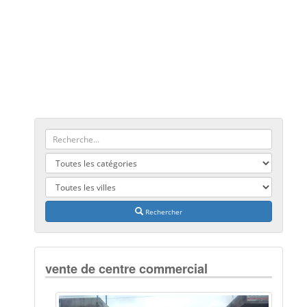
Rechercher
vente de centre commercial