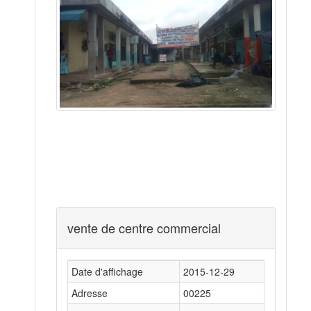
vente de centre commercial
Date d'affichage
2015-12-29
Adresse
00225