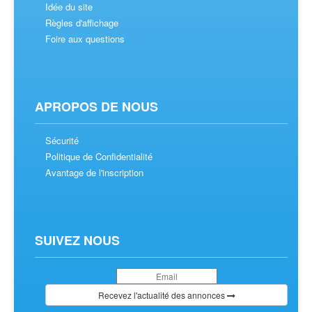
Idée du site
Règles d'affichage
Foire aux questions
APROPOS DE NOUS
Sécurité
Politique de Confidentialité
Avantage de l'inscription
SUIVEZ NOUS
Recevez l'actualité des annonces