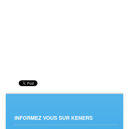
INFORMEZ VOUS SUR KENERS